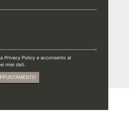
la Privacy Policy e acconsento al
i miei dati.