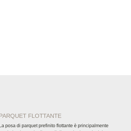
PARQUET FLOTTANTE
La posa di parquet prefinito flottante è principalmente