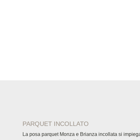
PARQUET INCOLLATO
La posa parquet Monza e Brianza incollata si impieg