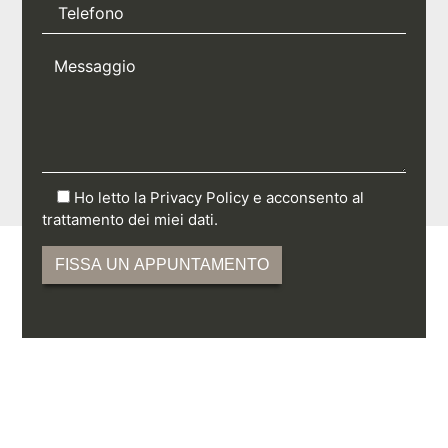
Ho letto la Privacy Policy e acconsento al
trattamento dei miei dati.