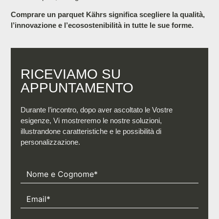
Comprare un parquet Kährs significa scegliere la qualità,
l’innovazione e l’ecosostenibilità in tutte le sue forme.
RICEVIAMO SU
APPUNTAMENTO​
Durante l’incontro, dopo aver ascoltato le Vostre
esigenze, Vi mostreremo le nostre soluzioni,
illustrandone caratteristiche e le possibilità di
personalizzazione.