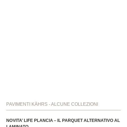
PAVIMENTI KÄHRS - ALCUNE COLLEZIONI
NOVITA’ LIFE PLANCIA – IL PARQUET ALTERNATIVO AL
LAMINATO