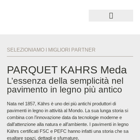
SELEZIONIAMO I MIGLIORI PARTNER
PARQUET KAHRS Meda
L’essenza della semplicità nel
pavimento in legno più antico
Nata nel 1857, Kährs è uno dei più antichi produttori di
pavimenti in legno in attività al Mondo. La sua lunga storia si
combina con l’innovazione data da tecnologie moderne e
dall’attenzione alla natura e all’ambiente. I pavimenti in legno
Kährs certificati FSC e PEFC hanno infatti una storia che sa
esaltare spazi, dettagli e sfumature.