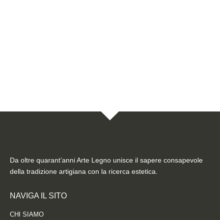
Da oltre quarant’anni Arte Legno unisce il sapere consapevole
della tradizione artigiana con la ricerca estetica.
NAVIGA IL SITO
CHI SIAMO