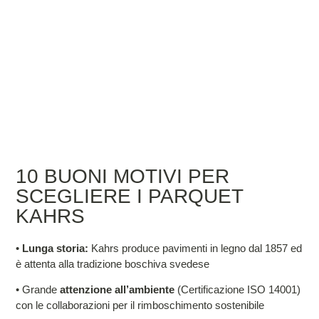
10 BUONI MOTIVI PER
SCEGLIERE I PARQUET
KAHRS
•
Lunga storia:
Kahrs produce pavimenti in legno dal 1857 ed
è attenta alla tradizione boschiva svedese
• Grande
attenzione all’ambiente
(Certificazione ISO 14001)
con le collaborazioni per il rimboschimento sostenibile