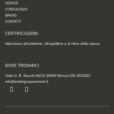
SERVIZI
CONSULENZA
BRAND
CONTATTI
CERTIFICAZIONI
Attenzione all’ambiente, all’equilibrio e al ritmo della natura
DOVE TROVARCI
Viale G. B. Stucchi 66/15 20900 Monza 039 2023822
info@artelegnopavimenti.it