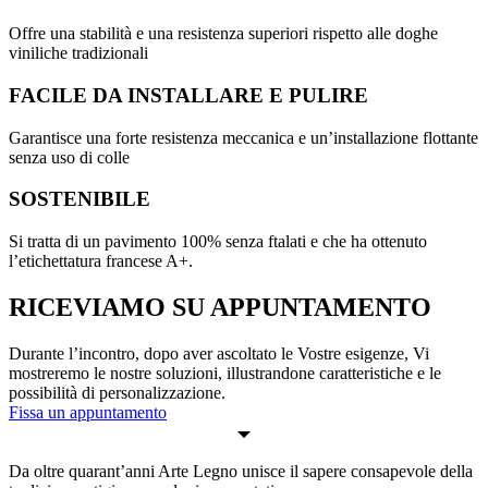
Offre una stabilità e una resistenza superiori rispetto alle doghe
viniliche tradizionali
FACILE DA INSTALLARE E PULIRE
Garantisce una forte resistenza meccanica e un’installazione flottante
senza uso di colle
SOSTENIBILE
Si tratta di un pavimento 100% senza ftalati e che ha ottenuto
l’etichettatura francese A+.
RICEVIAMO SU APPUNTAMENTO
Durante l’incontro, dopo aver ascoltato le Vostre esigenze, Vi
mostreremo le nostre soluzioni, illustrandone caratteristiche e le
possibilità di personalizzazione.
Fissa un appuntamento
Da oltre quarant’anni Arte Legno unisce il sapere consapevole della