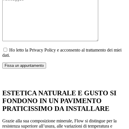
Ho letto la Privacy Policy e acconsento al trattamento dei miei
dati.
ESTETICA NATURALE E GUSTO SI
FONDONO IN UN PAVIMENTO
PRATICISSIMO DA INSTALLARE
Grazie alla sua composizione minerale, Flow si distingue per la
resistenza superiore all’usura, alle variazioni di temperatura e