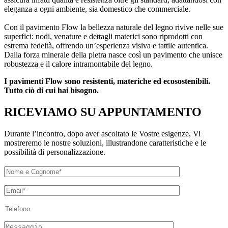
eleganza a ogni ambiente, sia domestico che commerciale.
Con il pavimento Flow la bellezza naturale del legno rivive nelle sue
superfici: nodi, venature e dettagli materici sono riprodotti con
estrema fedeltà, offrendo un’esperienza visiva e tattile autentica.
Dalla forza minerale della pietra nasce così un pavimento che unisce
robustezza e il calore intramontabile del legno.
I pavimenti Flow sono resistenti, materiche ed ecosostenibili.
Tutto ciò di cui hai bisogno.
RICEVIAMO SU APPUNTAMENTO​
Durante l’incontro, dopo aver ascoltato le Vostre esigenze, Vi
mostreremo le nostre soluzioni, illustrandone caratteristiche e le
possibilità di personalizzazione.