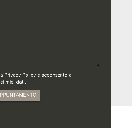
la Privacy Policy e acconsento al
i miei dati.